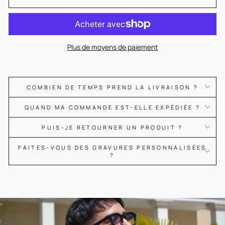
Plus de moyens de paiement
COMBIEN DE TEMPS PREND LA LIVRAISON ?
QUAND MA COMMANDE EST-ELLE EXPÉDIÉE ?
PUIS-JE RETOURNER UN PRODUIT ?
FAITES-VOUS DES GRAVURES PERSONNALISÉES
?