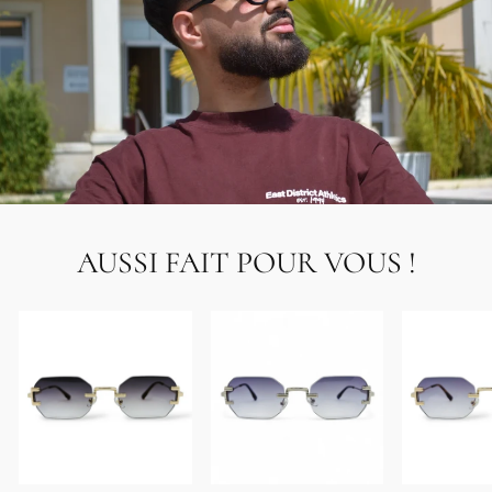
AUSSI FAIT POUR VOUS !