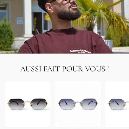
AUSSI FAIT POUR VOUS !