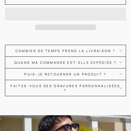
COMBIEN DE TEMPS PREND LA LIVRAISON ?
QUAND MA COMMANDE EST-ELLE EXPÉDIÉE ?
PUIS-JE RETOURNER UN PRODUIT ?
FAITES-VOUS DES GRAVURES PERSONNALISÉES
?