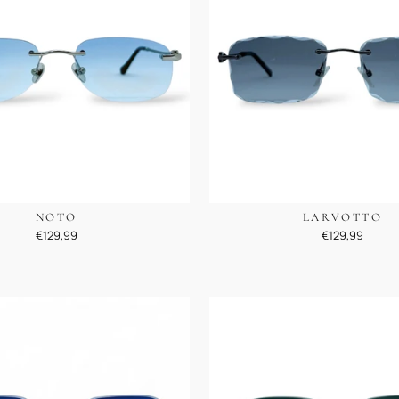
NOTO
LARVOTTO
€129,99
€129,99