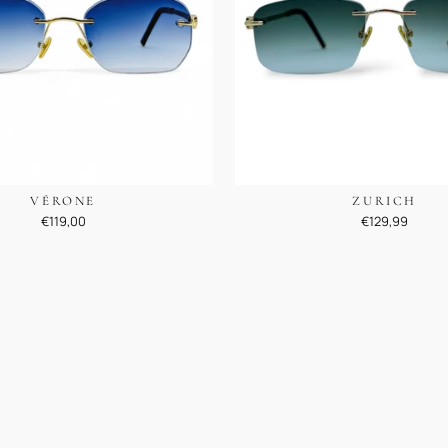
VÉRONE
ZURICH
€119,00
€129,99