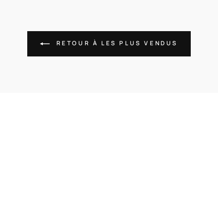
RETOUR À LES PLUS VENDUS