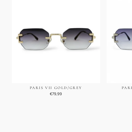
PARIS VII GOLD/GREY
PAR
€79,99