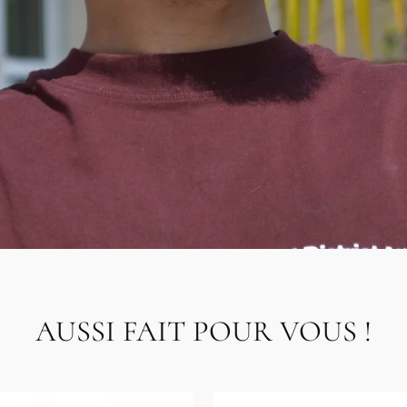
AUSSI FAIT POUR VOUS !