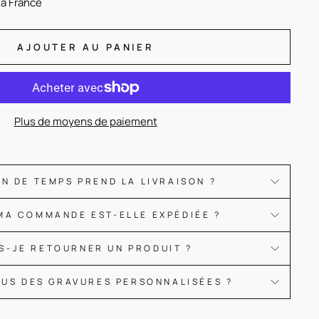
la France
AJOUTER AU PANIER
Plus de moyens de paiement
N DE TEMPS PREND LA LIVRAISON ?
MA COMMANDE EST-ELLE EXPÉDIÉE ?
S-JE RETOURNER UN PRODUIT ?
OUS DES GRAVURES PERSONNALISÉES ?